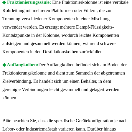
◆ Fraktionierungssäule:
Eine Fraktionierkolonne ist eine vertikale
Rohrleitung mit mehreren Plattformen oder Füllern, die zur
Trennung verschiedener Komponenten in einer Mischung
verwendet werden. Es erzeugt mehrere Dampf-Flüssigkeits-
Kontaktpunkte in der Kolonne, wodurch leichte Komponenten
aufsteigen und gesammelt werden können, während schwere
Komponenten in den Destillationskolben zurückfallen.
◆ Auffangkolben:
Der Auffangkolben befindet sich am Boden der
Fraktionierungskolonne und dient zum Sammeln der abgetrennten
Zielverbindung. Es handelt sich um einen Behälter, in dem
gereinigte Verbindungen leicht gesammelt und gelagert werden
können.
Bitte beachten Sie, dass die spezifische Gerätekonfiguration je nach
Labor- oder Industriemaßstab variieren kann. Darüber hinaus