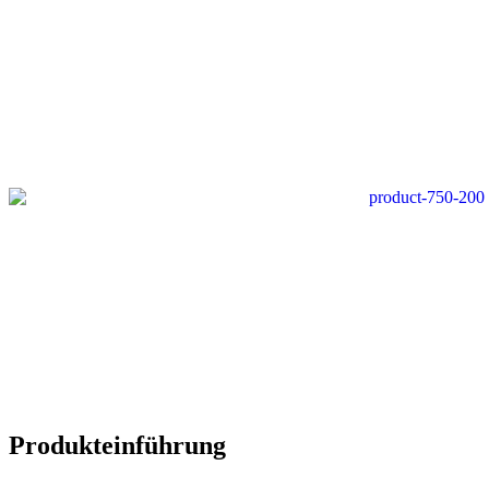
Produkteinführung