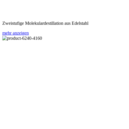
Zweistufige Molekulardestillation aus Edelstahl
mehr anzeigen