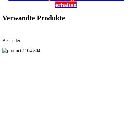
erhalten
Verwandte Produkte
Bestseller