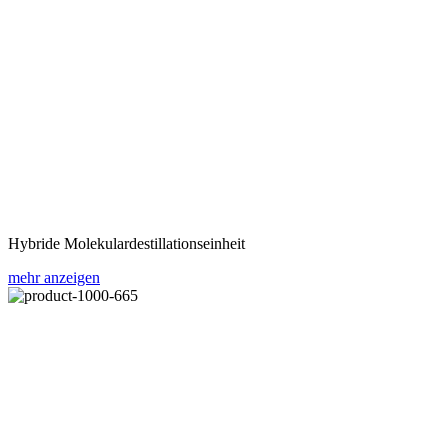
Hybride Molekulardestillationseinheit
mehr anzeigen