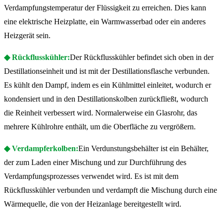
Verdampfungstemperatur der Flüssigkeit zu erreichen. Dies kann
eine elektrische Heizplatte, ein Warmwasserbad oder ein anderes
Heizgerät sein.
◆ Rückflusskühler:
Der Rückflusskühler befindet sich oben in der
Destillationseinheit und ist mit der Destillationsflasche verbunden.
Es kühlt den Dampf, indem es ein Kühlmittel einleitet, wodurch er
kondensiert und in den Destillationskolben zurückfließt, wodurch
die Reinheit verbessert wird. Normalerweise ein Glasrohr, das
mehrere Kühlrohre enthält, um die Oberfläche zu vergrößern.
◆ Verdampferkolben:
Ein Verdunstungsbehälter ist ein Behälter,
der zum Laden einer Mischung und zur Durchführung des
Verdampfungsprozesses verwendet wird. Es ist mit dem
Rückflusskühler verbunden und verdampft die Mischung durch eine
Wärmequelle, die von der Heizanlage bereitgestellt wird.