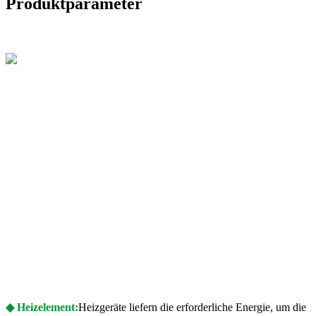
Produktparameter
◆ Heizelement:
Heizgeräte liefern die erforderliche Energie, um die