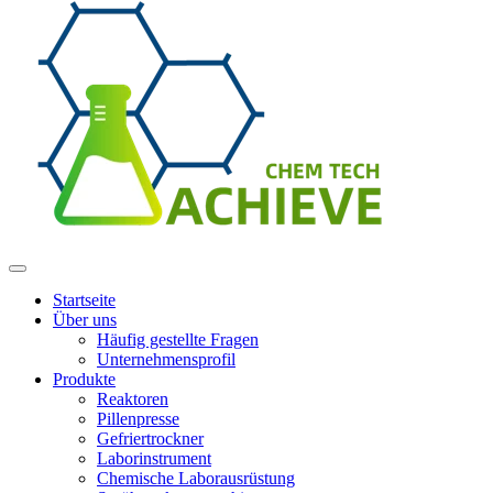
Startseite
Über uns
Häufig gestellte Fragen
Unternehmensprofil
Produkte
Reaktoren
Pillenpresse
Gefriertrockner
Laborinstrument
Chemische Laborausrüstung