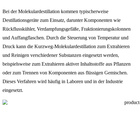
Bei der Molekulardestillation kommen typischerweise
Destillationsgeräte zum Einsatz, darunter Komponenten wie
Rückflusskühler, Verdampfungsgefäße, Fraktionierungskolonnen
und Auffangflaschen. Durch die Steuerung von Temperatur und
Druck kann die Kurzweg-Molekulardestillation zum Extrahieren
und Reinigen verschiedener Substanzen eingesetzt werden,
beispielsweise zum Extrahieren aktiver Inhaltsstoffe aus Pflanzen
oder zum Trennen von Komponenten aus flüssigen Gemischen.
Dieses Verfahren wird häufig in Laboren und in der Industrie
eingesetzt.