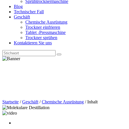
Sprühtrocknermaschine
Blog
Technischer Fall
Geschäft
Chemische Ausrüstung
Trockner einfrieren
Tablet -Pressmaschine
Trockner sprühen
Kontaktieren Sie uns
Startseite
/
Geschäft
/
Chemische Ausrüstung
/
Inhalt